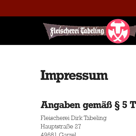
Impressum
Angaben gemäß § 5
Fleischerei Dirk Tabeling
Hauptstraße 27
49681 Garrel