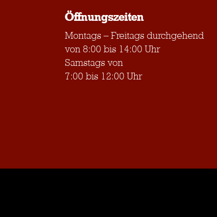
Öffnungszeiten
Montags – Freitags durchgehend
von 8:00 bis 14:00 Uhr
Samstags von
7:00 bis 12:00 Uhr