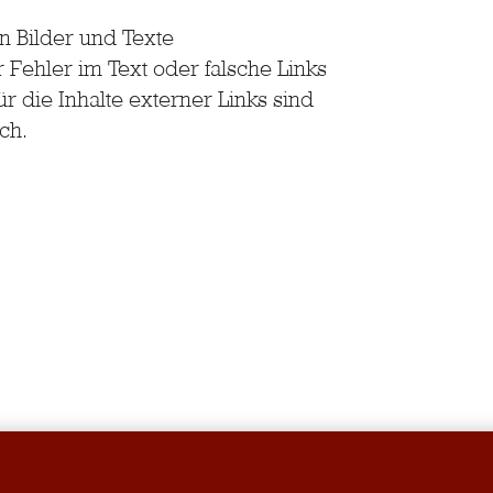
en Bilder und Texte
r Fehler im Text oder falsche Links
 die Inhalte externer Links sind
ch.