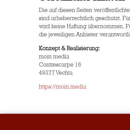
Die auf diesen Seiten veröffentlicht
sind urheberrechtlich geschützt. Fü
wird keine Haftung übernommen. Für
die jeweiligen Anbieter verantwortli
Konzept & Realisierung:
moin media
Contrescarpe 16
49377 Vechta
https://moin.media