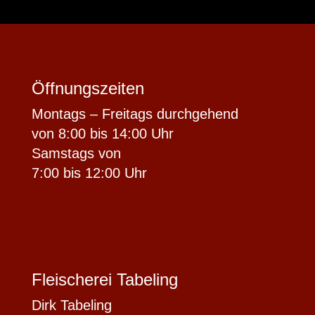
Öffnungszeiten
Montags – Freitags durchgehend
von 8:00 bis 14:00 Uhr
Samstags von
7:00 bis 12:00 Uhr
Fleischerei Tabeling
Dirk Tabeling