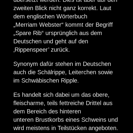
zweiten Blick nicht ganz korrekt. Laut
dem englischen Wörterbuch
„Merriam Webster“ kommt der Begriff
„Spare Rib“ ursprünglich aus dem
Deutschen und geht auf den
‚Rippenspeer’ zurück.
Synonym dafür stehen im Deutschen
auch die Schälrippe, Leiterchen sowie
im Schwäbischen Ripple.
Es handelt sich dabei um das obere,
fleischarme, teils fettreiche Drittel aus
dem Bereich des hinteren
unteren Brustkorbs eines Schweins und
wird meistens in Teilstücken angeboten.