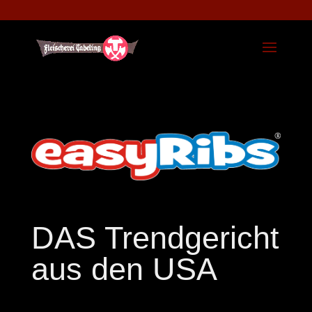
DAS Trendgericht
aus den USA