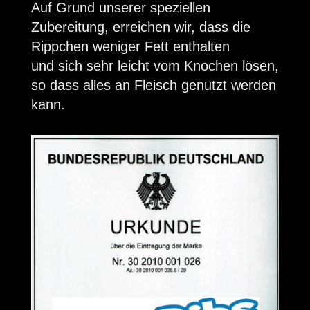
Auf Grund unserer speziellen
Zubereitung, erreichen wir, dass die
Rippchen weniger Fett enthalten
und sich sehr leicht vom Knochen lösen,
so dass alles an Fleisch genutzt werden
kann.