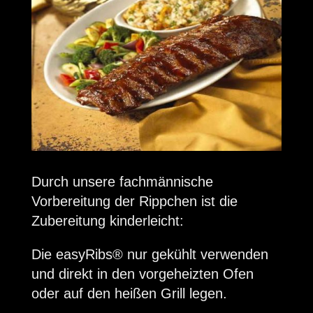
Durch unsere fachmännische
Vorbereitung der Rippchen ist die
Zubereitung kinderleicht:
Die easyRibs
®
nur gekühlt verwenden
und direkt in den vorgeheizten Ofen
oder auf den heißen Grill legen.