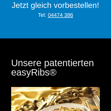
Jetzt gleich vorbestellen!
Tel:
04474 386
Unsere patentierten
easyRibs
®