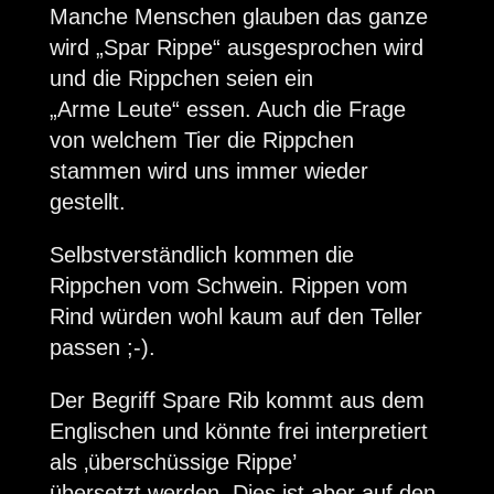
Manche Menschen glauben das ganze
wird „Spar Rippe“ ausgesprochen wird
und die Rippchen seien ein
„Arme Leute“ essen. Auch die Frage
von welchem Tier die Rippchen
stammen wird uns immer wieder
gestellt.
Selbstverständlich kommen die
Rippchen vom Schwein. Rippen vom
Rind würden wohl kaum auf den Teller
passen ;-).
Der Begriff Spare Rib kommt aus dem
Englischen und könnte frei interpretiert
als ‚überschüssige Rippe’
übersetzt werden. Dies ist aber auf den