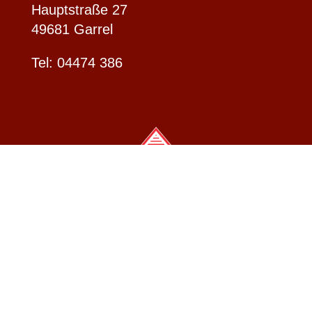
Hauptstraße 27
49681 Garrel
Tel: 04474 386